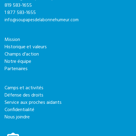
819 583-1655
1 877 583-1655
info@soupapesdelabonnehumeur.com
Mission
Historique et valeurs
Champs d'action
Notre équipe
Partenaires
Camps et activités
Défense des droits
Service aux proches aidants
Confidentialité
Nous joindre