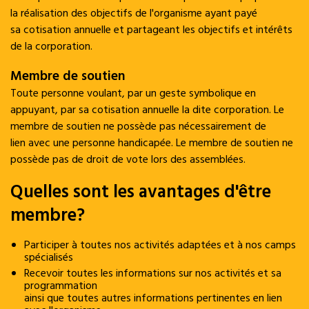
la réalisation des objectifs de l'organisme ayant payé
sa cotisation annuelle et partageant les objectifs et intérêts
de la corporation.
Membre de soutien
Toute personne voulant, par un geste symbolique en
appuyant, par sa cotisation annuelle la dite corporation. Le
membre de soutien ne possède pas nécessairement de
lien avec une personne handicapée. Le membre de soutien ne
possède pas de droit de vote lors des assemblées.
Quelles sont les avantages d'être
membre?
Participer à toutes nos activités adaptées et à nos camps
spécialisés
Recevoir toutes les informations sur nos activités et sa
programmation
ainsi que toutes autres informations pertinentes en lien