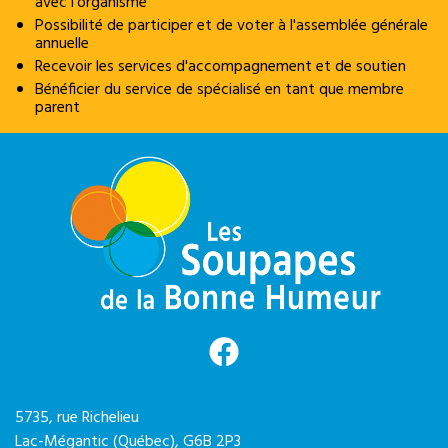
avec l'organisme
Possibilité de participer et de voter à l'assemblée générale
annuelle
Recevoir les services d'accompagnement et de soutien
Bénéficier du service de spécialisé en tant que membre
parent
5735, rue Richelieu
Lac-Mégantic (Québec),
G6B 2P3