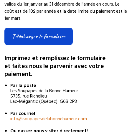
valide du 1er janvier au 31 décembre de l'année en cours. Le
coût est de 10$ par année et la date limite du paiement est le
1er mars.
Télécharger le formulaire
Imprimez et remplissez le formulaire
et faites nous le parvenir avec votre
paiement.
Par la poste
Les Soupapes de la Bonne Humeur
5735, rue Richelieu
Lac-Mégantic (Québec) G6B 2P3
Par courriel
info@soupapesdelabonnehumeur.com
Ou passez nous visiter directement!