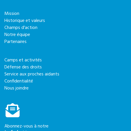
Mission
Historique et valeurs
Champs d'action
Notre équipe
Partenaires
Camps et activités
Défense des droits
Service aux proches aidants
Confidentialité
Nous joindre
Abonnez-vous à notre