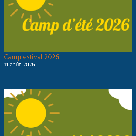
Camp estival 2026
11 août 2026