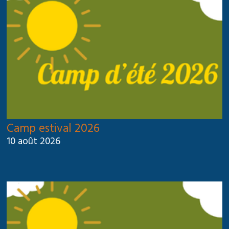
Camp estival 2026
10 août 2026