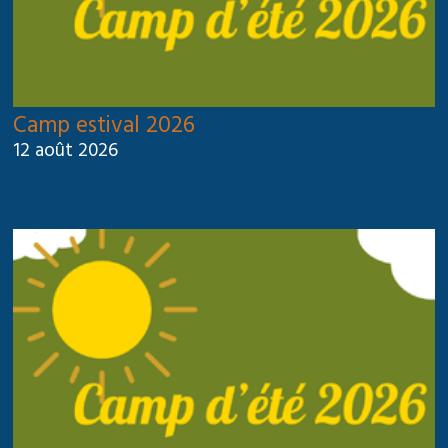
Camp estival 2026
12 août 2026