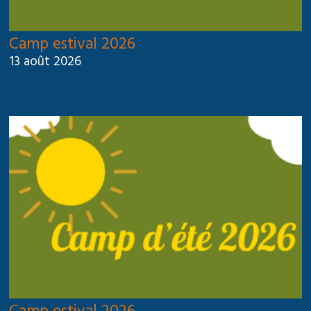
Camp estival 2026
13 août 2026