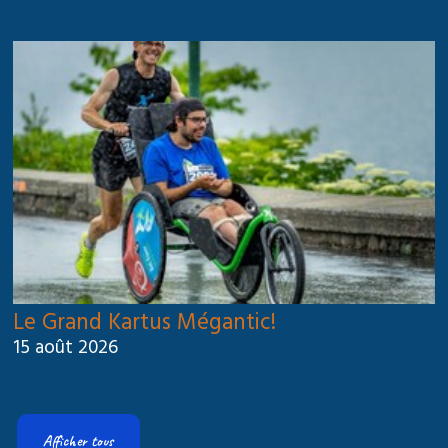
Le Grand Kartus Mégantic!
15 août 2026
Afficher tous