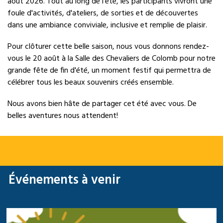
août 2026. Tout au long de l'été, les participants vivront une
foule d'activités, d'ateliers, de sorties et de découvertes
dans une ambiance conviviale, inclusive et remplie de plaisir.
Pour clôturer cette belle saison, nous vous donnons rendez-
vous le 20 août à la Salle des Chevaliers de Colomb pour notre
grande fête de fin d'été, un moment festif qui permettra de
célébrer tous les beaux souvenirs créés ensemble.
Nous avons bien hâte de partager cet été avec vous. De
belles aventures nous attendent!
Événements à venir