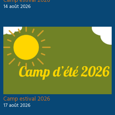
Camp estival 2026
14 août 2026
Camp estival 2026
17 août 2026