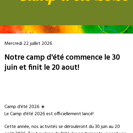
Mercredi 22 juillet 2026
Notre camp d'été commence le 30
juin et finit le 20 aout!
Camp d'été 2026 ☀️
Le Camp d'été 2026 est officiellement lancé!
Cette année, nos activités se dérouleront du 30 juin au 20