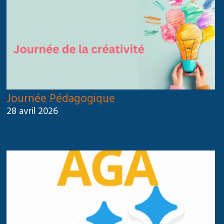
Journée Pédagogique
28 avril 2026