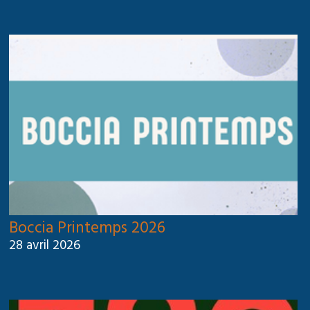
Boccia Printemps 2026
28 avril 2026