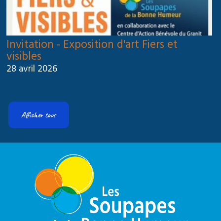
Invitation - Exposition d'art Fiers et
visibles
28 avril 2026
Afficher tous