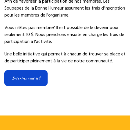
Afin de favoriser la participation de nos membres, Les
Soupapes de la Bonne Humeur assument les frais d'inscription
pour les membres de l'organisme.
Vous n'êtes pas membre? Il est possible de le devenir pour
seulement 10 $. Nous prendrons ensuite en charge les frais de
participation à l'activité.
Une belle initiative qui permet à chacun de trouver sa place et
de participer pleinement à la vie de notre communauté.
Inscrivez vous ici!