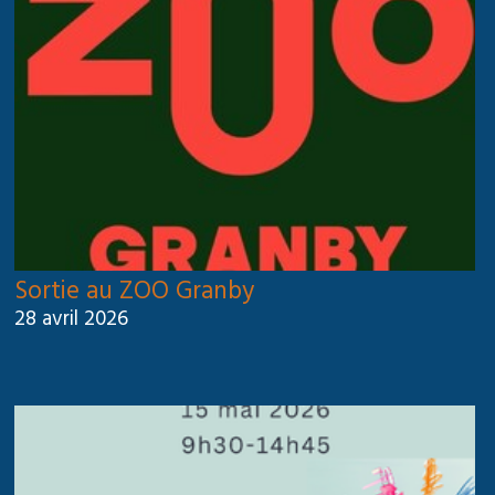
Sortie au ZOO Granby
28 avril 2026