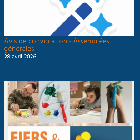
Avis de convocation - Assemblées
générales
28 avril 2026