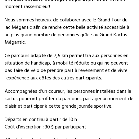
moment rassembleur!
Nous sommes heureux de collaborer avec le Grand Tour du
lac Mégantic afin de rendre cette belle activité accessible à
un plus grand nombre de personnes grâce au Grand Kartus
Mégantic.
Ce parcours adapté de 7,5 km permettra aux personnes en
situation de handicap, à mobilité réduite ou qui ne peuvent
pas faire de vélo de prendre part à l'événement et de vivre
l'expérience aux côtés des autres participants.
Accompagnées d'un coureur, les personnes installées dans le
kartus pourront profiter du parcours, partager un moment de
plaisir et participer à cette grande journée sportive.
Départs en continu à partir de 10 h
Coût d'inscription : 30 $ par participant