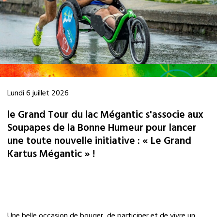
Lundi 6 juillet 2026
le Grand Tour du lac Mégantic s'associe aux
Soupapes de la Bonne Humeur pour lancer
une toute nouvelle initiative : « Le Grand
Kartus Mégantic » !
Une belle occasion de bouger, de participer et de vivre un