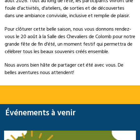
août 2026. Tout au long de l'été, les participants vivront une
foule d'activités, d'ateliers, de sorties et de découvertes
dans une ambiance conviviale, inclusive et remplie de plaisir.
Pour clôturer cette belle saison, nous vous donnons rendez-
vous le 20 août à la Salle des Chevaliers de Colomb pour notre
grande fête de fin d'été, un moment festif qui permettra de
célébrer tous les beaux souvenirs créés ensemble.
Nous avons bien hâte de partager cet été avec vous. De
belles aventures nous attendent!
Événements à venir