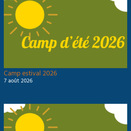
Camp estival 2026
7 août 2026