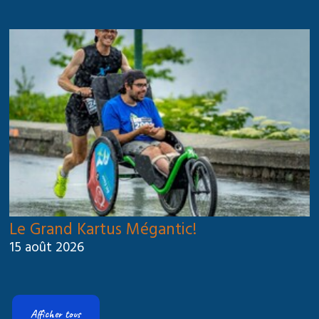
Le Grand Kartus Mégantic!
15 août 2026
Afficher tous