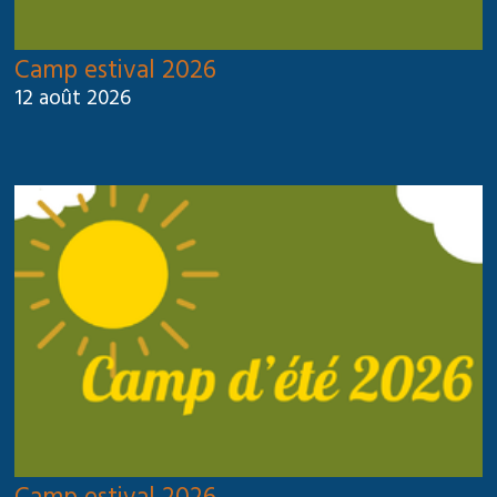
Camp estival 2026
12 août 2026