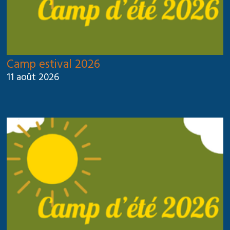
Camp estival 2026
11 août 2026