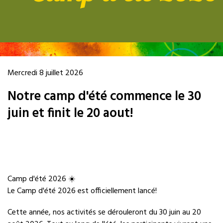
Mercredi 8 juillet 2026
Notre camp d'été commence le 30
juin et finit le 20 aout!
Camp d'été 2026 ☀️
Le Camp d'été 2026 est officiellement lancé!
Cette année, nos activités se dérouleront du 30 juin au 20