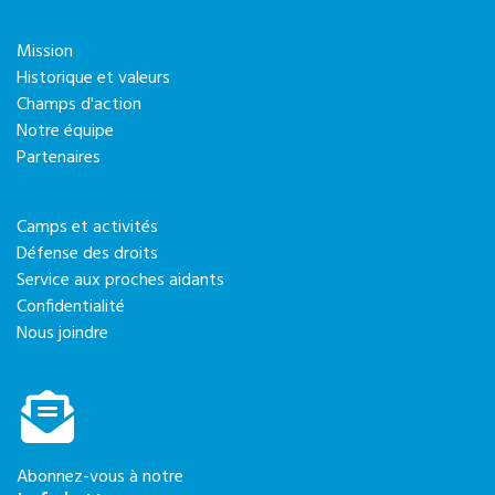
Mission
Historique et valeurs
Champs d'action
Notre équipe
Partenaires
Camps et activités
Défense des droits
Service aux proches aidants
Confidentialité
Nous joindre
Abonnez-vous à notre