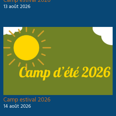
Camp estival 2026
13 août 2026
Camp estival 2026
14 août 2026