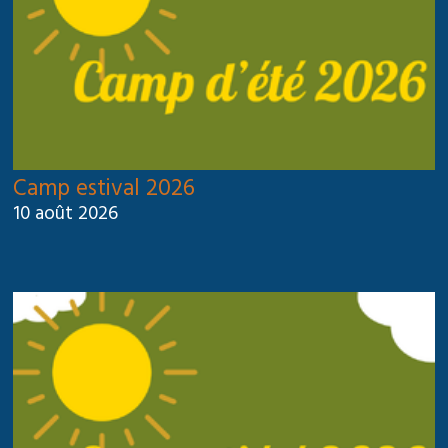
Camp estival 2026
10 août 2026