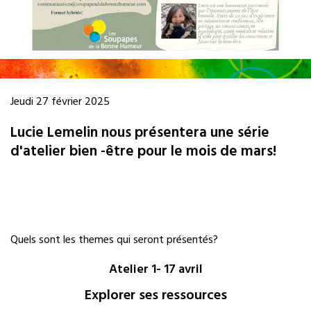
Jeudi 27 février 2025
Lucie Lemelin nous présentera une série
d'atelier bien -être pour le mois de mars!
Quels sont les themes qui seront présentés?
Atelier 1- 17 avril
Explorer ses ressources