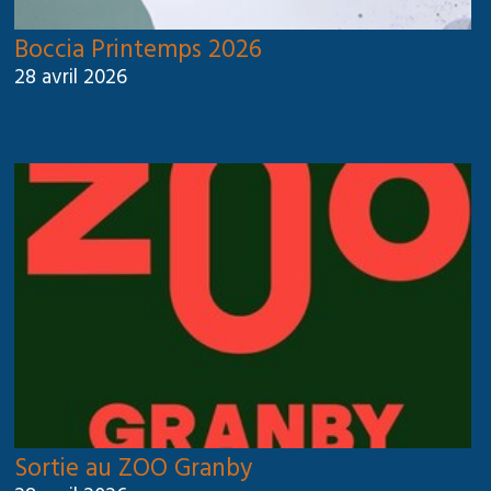
Boccia Printemps 2026
28 avril 2026
Sortie au ZOO Granby