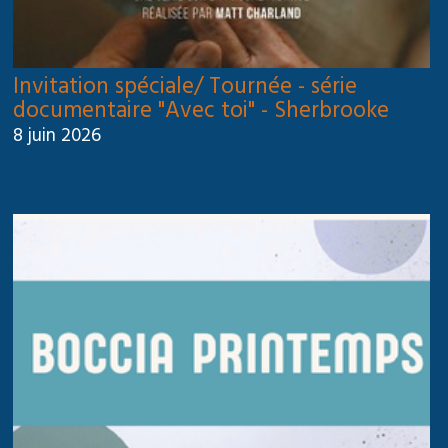
Invitation spéciale/ Tournée - série
documentaire "Avec toi" - Sherbrooke
8 juin 2026