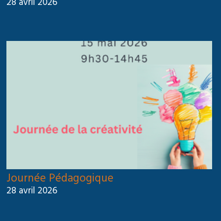
28 avril 2026
Journée Pédagogique
28 avril 2026