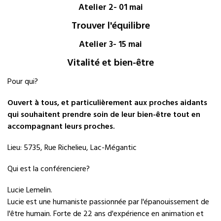
Atelier 2- 01 mai
Trouver l'équilibre
Atelier 3- 15 mai
Vitalité et bien-être
Pour qui?
Ouvert à tous, et particulièrement aux proches aidants
qui souhaitent prendre soin de leur bien-être tout en
accompagnant leurs proches.
Lieu: 5735, Rue Richelieu, Lac-Mégantic
Qui est la conférenciere?
Lucie Lemelin.
Lucie est une humaniste passionnée par l'épanouissement de
l'être humain. Forte de 22 ans d'expérience en animation et