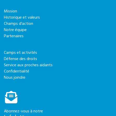
Mission
Historique et valeurs
Champs d'action
Notre équipe
Partenaires
Camps et activités
Défense des droits
Service aux proches aidants
Confidentialité
Nous joindre
Abonnez-vous à notre