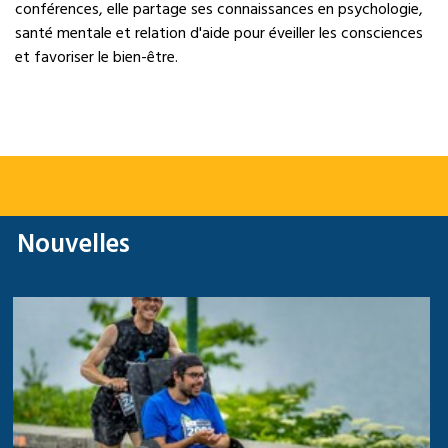
conférences, elle partage ses connaissances en psychologie,
santé mentale et relation d'aide pour éveiller les consciences
et favoriser le bien-être.
Nouvelles