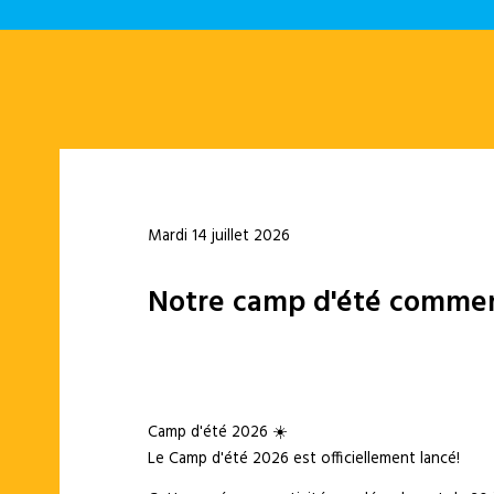
Mardi 14 juillet 2026
Notre camp d'été commence
Camp d'été 2026 ☀️
Le Camp d'été 2026 est officiellement lancé!