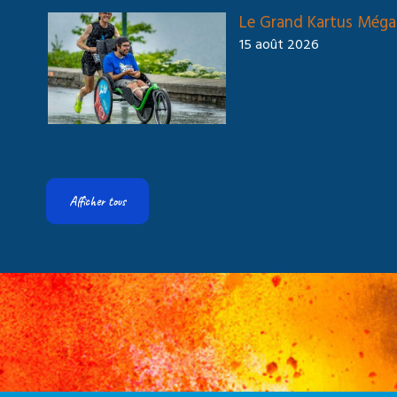
Le Grand Kartus Méga
15 août 2026
Afficher tous