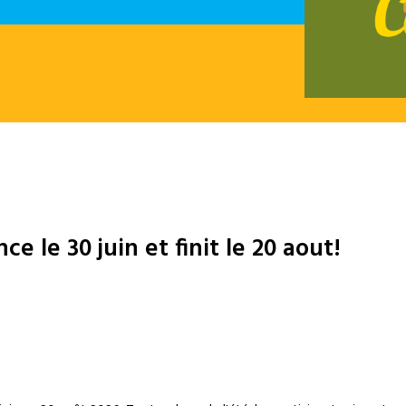
 le 30 juin et finit le 20 aout!