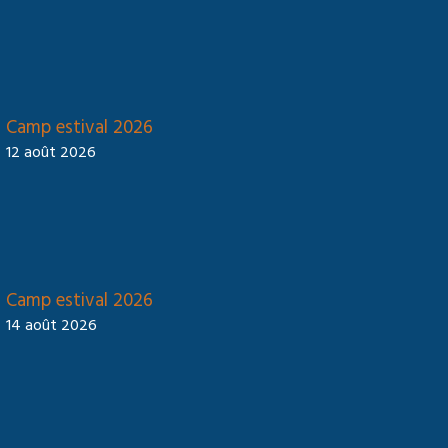
Camp estival 2026
12 août 2026
Camp estival 2026
14 août 2026