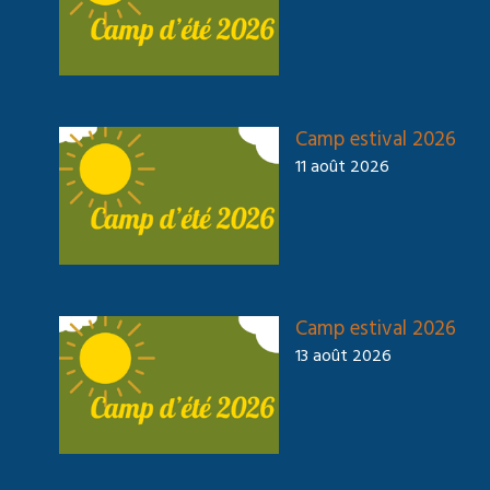
Camp estival 2026
11 août 2026
Camp estival 2026
13 août 2026