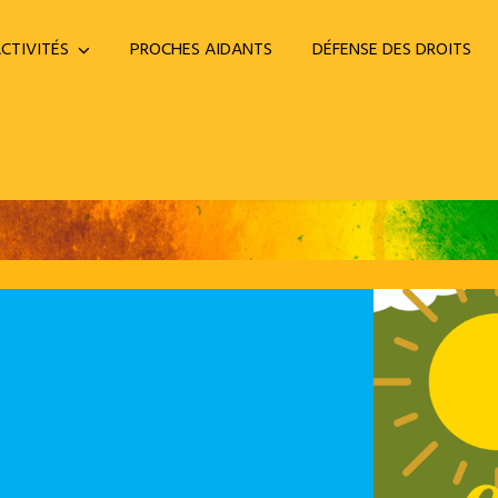
CTIVITÉS
PROCHES AIDANTS
DÉFENSE DES DROITS